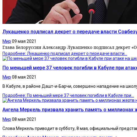
Лукашенко подписал декрет о передаче власти Совбезу
Мир
09 мая 2021
Глава Белоруссии Александр Лукашенко подписал декрет «О
Подробнее: Лукашенко подписал декрет о передаче власти...
По меньшей мере 37 человек погибли в Кабуле при атак
Мир
08 мая 2021
В Кабуле, в районе Дашт-и-Барчи, совершено нападение на школ
Подробнее: По меньшей мере 37 человек погибли в Кабуле при...
Ангела Меркель призвала хранить память о миллионах 
Мир
08 мая 2021
Слова Меркель приводит в субботу, 8 мая, официальный предста