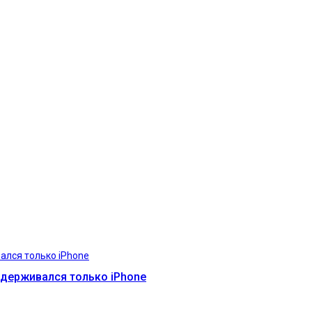
оддерживался только iPhone