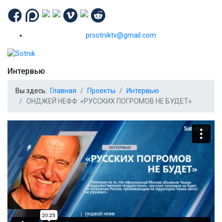
prsotniktv@gmail.com
Интервью
Вы здесь:
Главная
Проекты
Интервью
ОНДЖЕЙ НЕФФ: «РУССКИХ ПОГРОМОВ НЕ БУДЕТ»