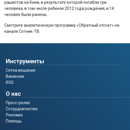
рашистов на Киев, в результате которой погибли три
человека, в том числе ребенок 2012 года рождения, и 14
человек были ранены…
Смотрите аналитическую программу «Обратный отсчет» на
канале Сотник-ТВ.
Инструменты
Сетка вещания
Вакансии
RSS
О нас
Пресс-релиз
Сотрудничество
Реклама
Помощь