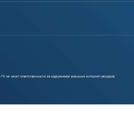
k-TV не несет ответственности за содержимое внешних интернет-ресурсов.