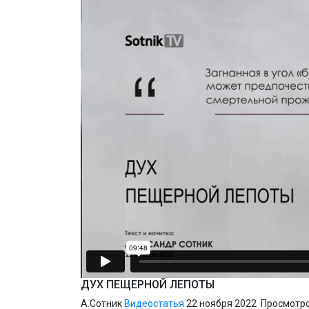
ДУХ ПЕЩЕРНОЙ ЛЕПОТЫ
А.Сотник
Видеостатья
22 ноября 2022
Просмотро