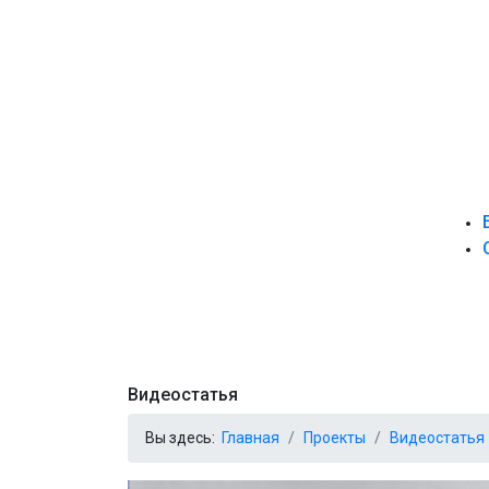
Видеостатья
Вы здесь:
Главная
Проекты
Видеостатья