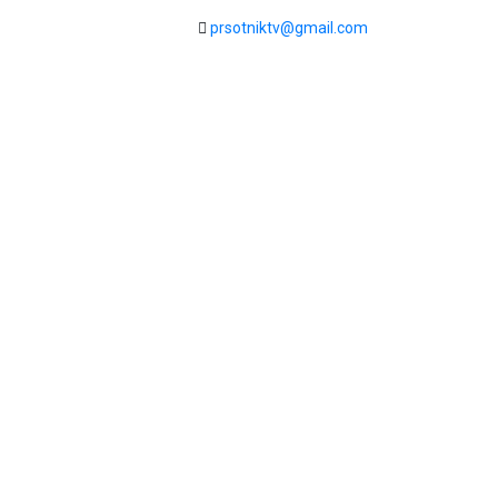
prsotniktv@gmail.com