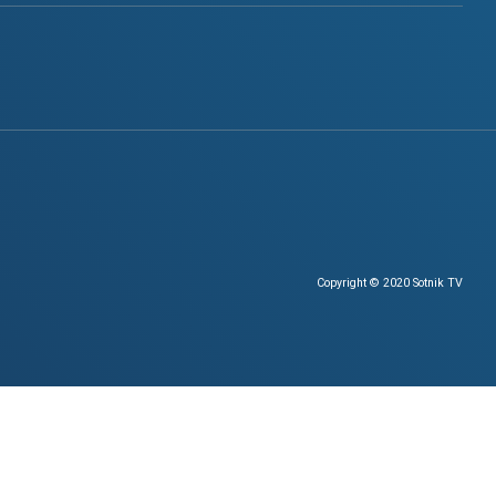
Copyright © 2020 Sotnik TV