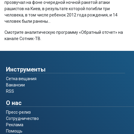
прозвучал на фоне очередной ночной ракетой атаки
рашистов на Киев, в результате которой погибли три
человека, в том числе ребенок 2012 года рождения, и 14
человек были ранены…
Смотрите аналитическую программу «Обратный отсчет» на
канале Сотник-ТВ.
Инструменты
Сетка вещания
Вакансии
RSS
О нас
Пресс-релиз
Сотрудничество
Реклама
Помощь