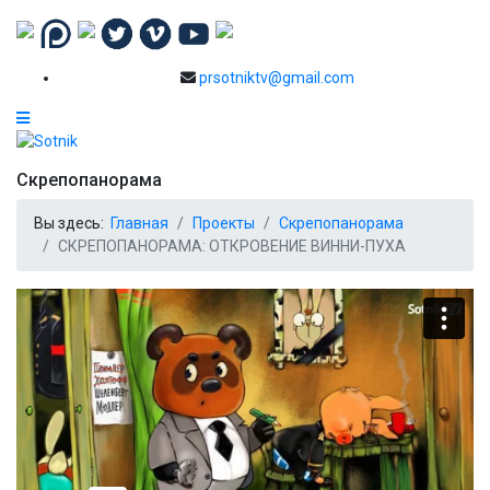
prsotniktv@gmail.com
Скрепопанорама
Вы здесь:
Главная
Проекты
Скрепопанорама
СКРЕПОПАНОРАМА: ОТКРОВЕНИЕ ВИННИ-ПУХА