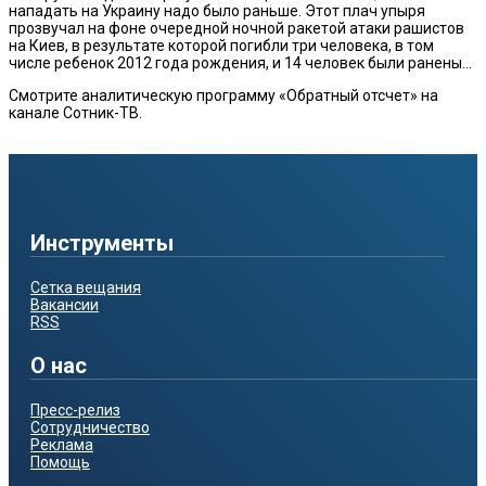
нападать на Украину надо было раньше. Этот плач упыря
прозвучал на фоне очередной ночной ракетой атаки рашистов
на Киев, в результате которой погибли три человека, в том
числе ребенок 2012 года рождения, и 14 человек были ранены…
Смотрите аналитическую программу «Обратный отсчет» на
канале Сотник-ТВ.
Инструменты
Сетка вещания
Вакансии
RSS
О нас
Пресс-релиз
Сотрудничество
Реклама
Помощь